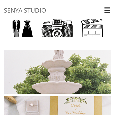
SENYA STUDIO
